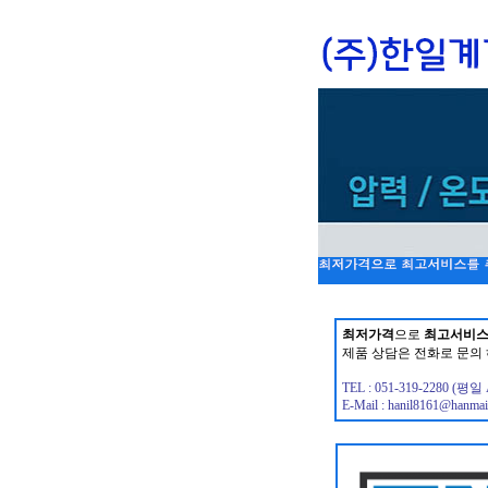
최저가격
으로
최고서비
제품 상담은 전화로 문의 
TEL : 051-319-2280 (
E-Mail : hanil8161@hanmail