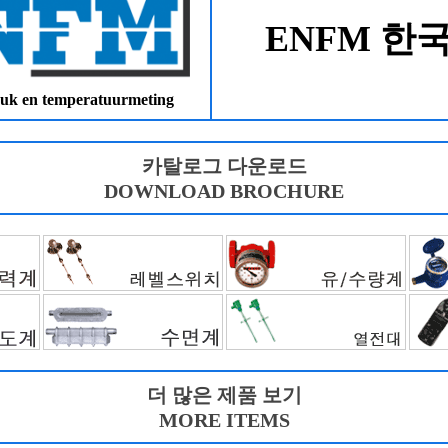
ENFM 한
k en temperatuurmeting
카탈로그 다운로드
DOWNLOAD BROCHURE
더 많은 제품 보기
MORE ITEMS