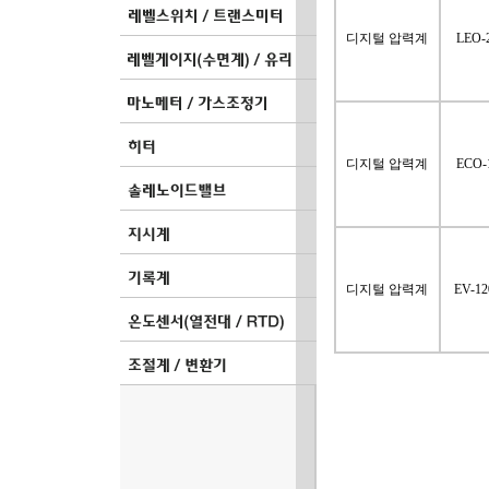
디지털 압력계
LEO-
디지털 압력계
ECO-
디지털 압력계
EV-12