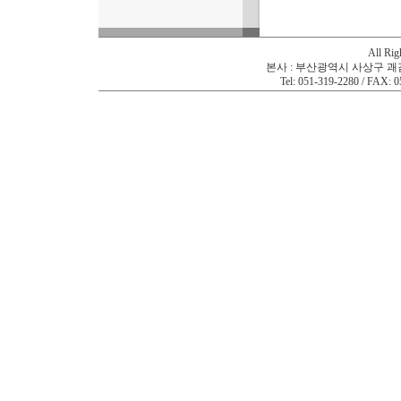
All Ri
본사 : 부산광역시 사상구 괘감로
Tel: 051-319-2280 / FAX: 0